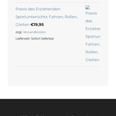
Praxis des Erziehenden
Sportunterrichts: Fahren, Rollen,
Gleiten
€
19,95
zzgl.
Versandkosten
Lieferzeit:
Sofort lieferbar