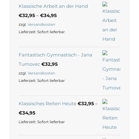
Klassische Arbeit an der Hand
€
32,95
–
€
34,95
zzgl.
Versandkosten
Lieferzeit:
Sofort lieferbar
Fantastisch Gymnastisch - Jana
Tumovec
€
32,95
zzgl.
Versandkosten
Lieferzeit:
Sofort lieferbar
Klassisches Reiten Heute
€
32,95
–
€
34,95
Lieferzeit:
Sofort lieferbar