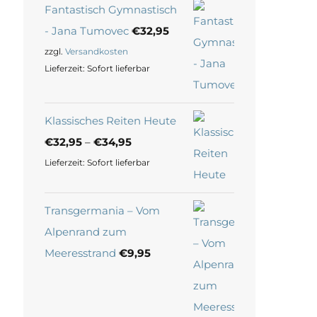
Fantastisch Gymnastisch
- Jana Tumovec
€
32,95
zzgl.
Versandkosten
Lieferzeit:
Sofort lieferbar
Klassisches Reiten Heute
€
32,95
–
€
34,95
Lieferzeit:
Sofort lieferbar
Transgermania – Vom
Alpenrand zum
Meeresstrand
€
9,95