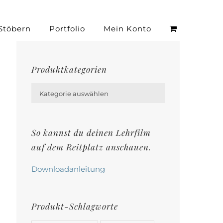
Stöbern
Portfolio
Mein Konto
Produktkategorien

Kategorie auswählen
So kannst du deinen Lehrfilm
auf dem Reitplatz anschauen.
Downloadanleitung
Produkt-Schlagworte