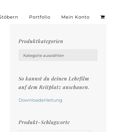
Stöbern
Portfolio
Mein Konto
Produktkategorien

Kategorie auswählen
So kannst du deinen Lehrfilm
auf dem Reitplatz anschauen.
Downloadanleitung
Produkt-Schlagworte