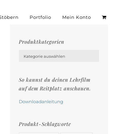
Stöbern
Portfolio
Mein Konto
Produktkategorien

Kategorie auswählen
So kannst du deinen Lehrfilm
auf dem Reitplatz anschauen.
Downloadanleitung
Produkt-Schlagworte