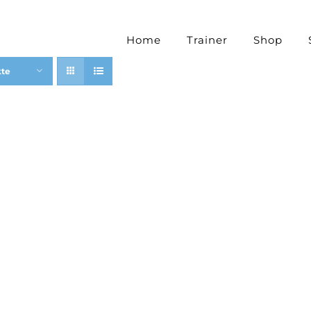
Home
Trainer
Shop
kte