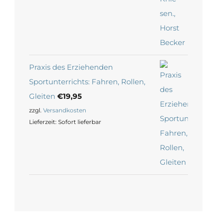
Praxis des Erziehenden
Sportunterrichts: Fahren, Rollen,
Gleiten
€
19,95
zzgl.
Versandkosten
Lieferzeit:
Sofort lieferbar