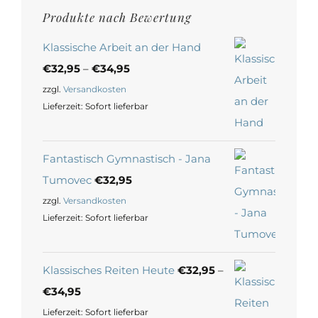
Produkte nach Bewertung
Klassische Arbeit an der Hand
€
32,95
–
€
34,95
zzgl.
Versandkosten
Lieferzeit:
Sofort lieferbar
Fantastisch Gymnastisch - Jana
Tumovec
€
32,95
zzgl.
Versandkosten
Lieferzeit:
Sofort lieferbar
Klassisches Reiten Heute
€
32,95
–
€
34,95
Lieferzeit:
Sofort lieferbar