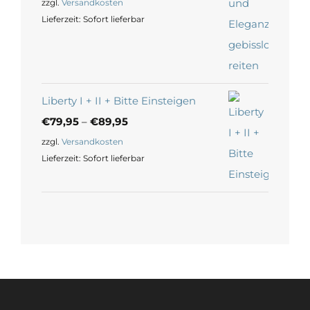
zzgl.
Versandkosten
Lieferzeit:
Sofort lieferbar
Liberty I + II + Bitte Einsteigen
€
79,95
–
€
89,95
zzgl.
Versandkosten
Lieferzeit:
Sofort lieferbar