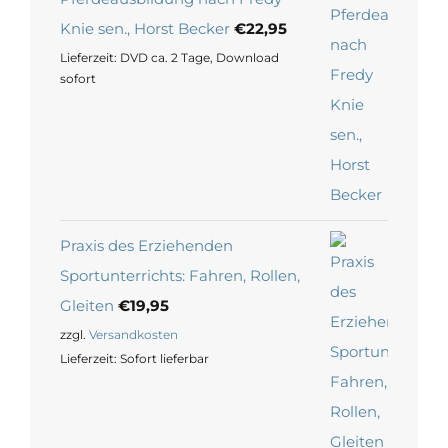
Knie sen., Horst Becker
€
22,95
Lieferzeit:
DVD ca. 2 Tage, Download
sofort
Praxis des Erziehenden
Sportunterrichts: Fahren, Rollen,
Gleiten
€
19,95
zzgl.
Versandkosten
Lieferzeit:
Sofort lieferbar