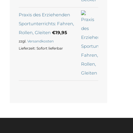
Praxis des Erziehenden
Sportunterrichts: Fahren,
Rollen, Gleiten
€
19,95
zzgl.
Versandkosten
Lieferzeit:
Sofort lieferbar