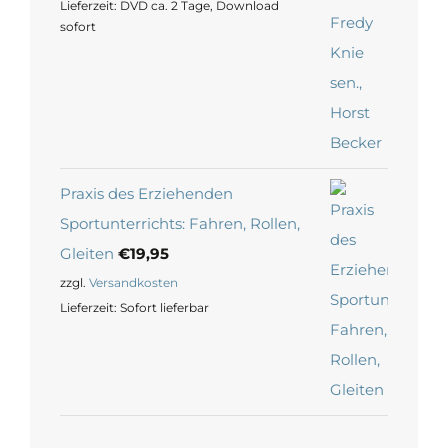
Lieferzeit:
DVD ca. 2 Tage, Download
sofort
Praxis des Erziehenden
Sportunterrichts: Fahren, Rollen,
Gleiten
€
19,95
zzgl.
Versandkosten
Lieferzeit:
Sofort lieferbar