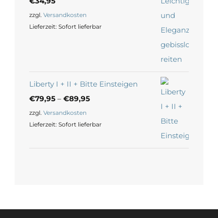
€
34,95
zzgl.
Versandkosten
Lieferzeit:
Sofort lieferbar
Liberty I + II + Bitte Einsteigen
€
79,95
–
€
89,95
zzgl.
Versandkosten
Lieferzeit:
Sofort lieferbar