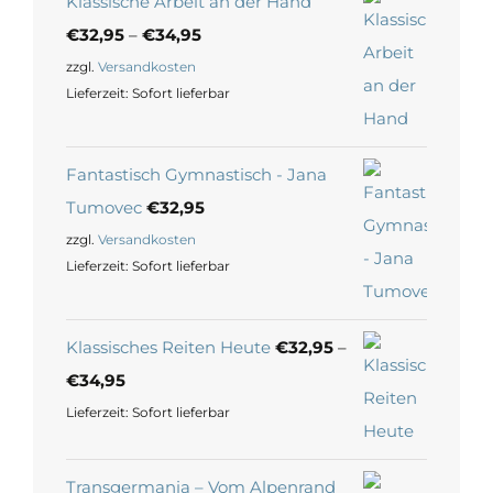
Klassische Arbeit an der Hand
€
32,95
–
€
34,95
zzgl.
Versandkosten
Lieferzeit:
Sofort lieferbar
Fantastisch Gymnastisch - Jana
Tumovec
€
32,95
zzgl.
Versandkosten
Lieferzeit:
Sofort lieferbar
Klassisches Reiten Heute
€
32,95
–
€
34,95
Lieferzeit:
Sofort lieferbar
Transgermania – Vom Alpenrand