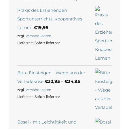
Praxis des Erziehenden
Sportunterrichts: Kooperatives
Lernen
€
19,95
zzgl.
Versandkosten
Lieferzeit:
Sofort lieferbar
Bitte Einsteigen - Wege aus der
Verladekrise
€
32,95
–
€
34,95
zzgl.
Versandkosten
Lieferzeit:
Sofort lieferbar
Bosal - mit Leichtigkeit und