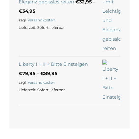
Eleganz gebisslos reiten
€
32,95
–
€
34,95
zzgl.
Versandkosten
Lieferzeit:
Sofort lieferbar
Liberty I + II + Bitte Einsteigen
€
79,95
–
€
89,95
zzgl.
Versandkosten
Lieferzeit:
Sofort lieferbar