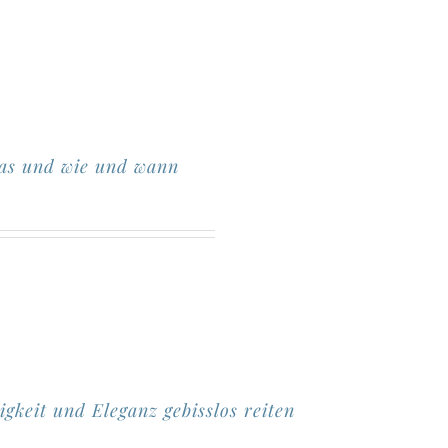
was und wie und wann
igkeit und Eleganz gebisslos reiten